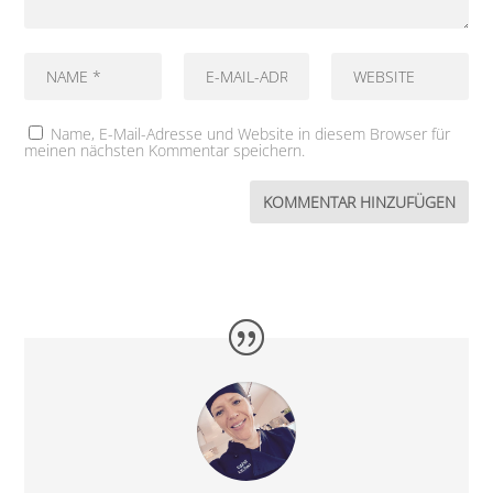
Name, E-Mail-Adresse und Website in diesem Browser für
meinen nächsten Kommentar speichern.