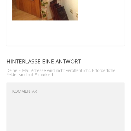
HINTERLASSE EINE ANTWORT
Deine E-Mail-Adresse wird nicht veröffentlicht.
Erforderliche
Felder sind mit
*
markiert