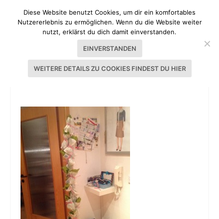
Diese Website benutzt Cookies, um dir ein komfortables
Nutzererlebnis zu ermöglichen. Wenn du die Website weiter
nutzt, erklärst du dich damit einverstanden.
EINVERSTANDEN
WEITERE DETAILS ZU COOKIES FINDEST DU HIER
20131125-060448.JPG