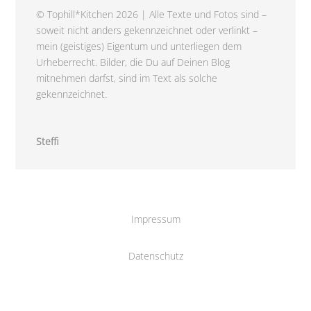
© Tophill*Kitchen 2026 | Alle Texte und Fotos sind –
soweit nicht anders gekennzeichnet oder verlinkt –
mein (geistiges) Eigentum und unterliegen dem
Urheberrecht. Bilder, die Du auf Deinen Blog
mitnehmen darfst, sind im Text als solche
gekennzeichnet.
Steffi
Impressum
Datenschutz