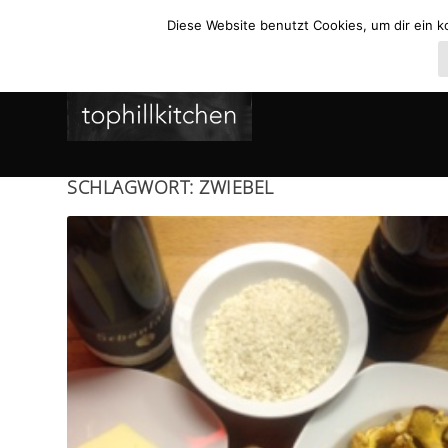
Diese Website benutzt Cookies, um dir ein k
SCHLAGWORT:
ZWIEBEL