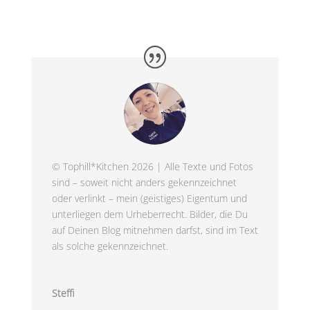
© Tophill*Kitchen 2026 | Alle Texte und Fotos
sind – soweit nicht anders gekennzeichnet
oder verlinkt – mein (geistiges) Eigentum und
unterliegen dem Urheberrecht. Bilder, die Du
auf Deinen Blog mitnehmen darfst, sind im Text
als solche gekennzeichnet.
Steffi