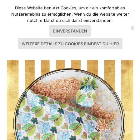
Diese Website benutzt Cookies, um dir ein komfortables
Nutzererlebnis zu ermöglichen. Wenn du die Website weiter
nutzt, erklärst du dich damit einverstanden.
EINVERSTANDEN
WEITERE DETAILS ZU COOKIES FINDEST DU HIER
SCHLAGWORT:
ZIRBENHOLZ