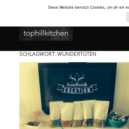
Diese Website benutzt Cookies, um dir ein k
SCHLAGWORT:
WUNDERTÜTEN