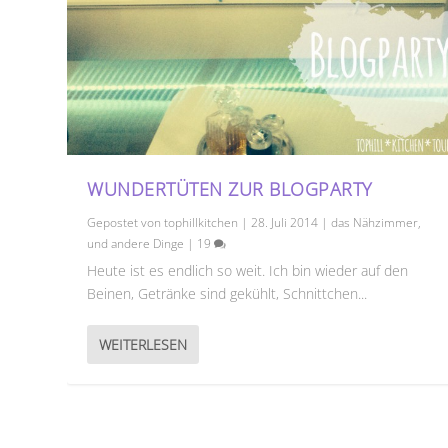
WUNDERTÜTEN ZUR BLOGPARTY
Gepostet von
tophillkitchen
|
28. Juli 2014
|
das Nähzimmer
,
und andere Dinge
|
19
Heute ist es endlich so weit. Ich bin wieder auf den
Beinen, Getränke sind gekühlt, Schnittchen...
WEITERLESEN