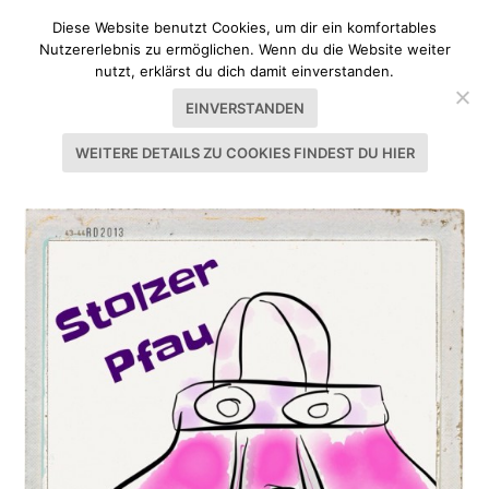
Diese Website benutzt Cookies, um dir ein komfortables
Nutzererlebnis zu ermöglichen. Wenn du die Website weiter
nutzt, erklärst du dich damit einverstanden.
EINVERSTANDEN
WEITERE DETAILS ZU COOKIES FINDEST DU HIER
SCHLAGWORT:
WIESN TASCHE SELBER NÄHEN