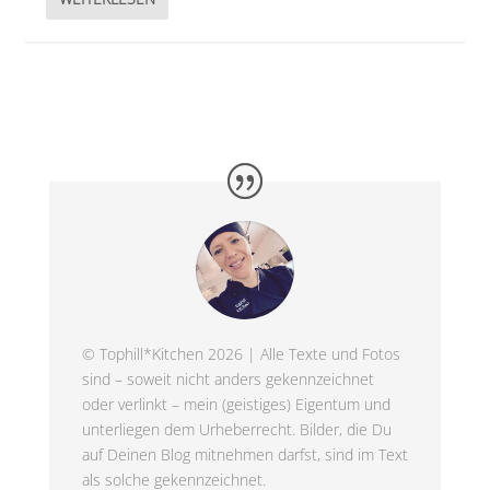
© Tophill*Kitchen 2026 | Alle Texte und Fotos
sind – soweit nicht anders gekennzeichnet
oder verlinkt – mein (geistiges) Eigentum und
unterliegen dem Urheberrecht. Bilder, die Du
auf Deinen Blog mitnehmen darfst, sind im Text
als solche gekennzeichnet.