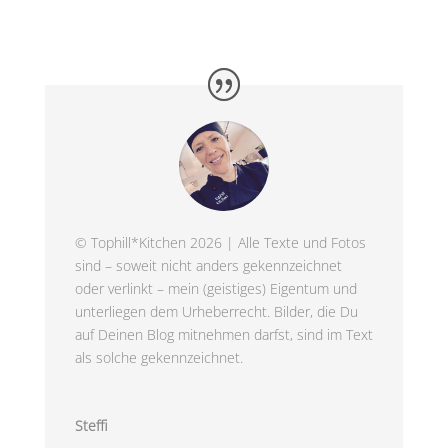
© Tophill*Kitchen 2026 | Alle Texte und Fotos
sind – soweit nicht anders gekennzeichnet
oder verlinkt – mein (geistiges) Eigentum und
unterliegen dem Urheberrecht. Bilder, die Du
auf Deinen Blog mitnehmen darfst, sind im Text
als solche gekennzeichnet.
Steffi