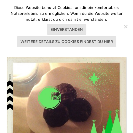
Diese Website benutzt Cookies, um dir ein komfortables
Nutzererlebnis zu ermöglichen. Wenn du die Website weiter
nutzt, erklärst du dich damit einverstanden.
EINVERSTANDEN
WEITERE DETAILS ZU COOKIES FINDEST DU HIER
SCHLAGWORT:
WEIHNACHTSGEBÄCK