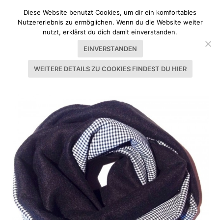
Diese Website benutzt Cookies, um dir ein komfortables
Nutzererlebnis zu ermöglichen. Wenn du die Website weiter
nutzt, erklärst du dich damit einverstanden.
EINVERSTANDEN
WEITERE DETAILS ZU COOKIES FINDEST DU HIER
SCHLAGWORT:
VICHY-KARO