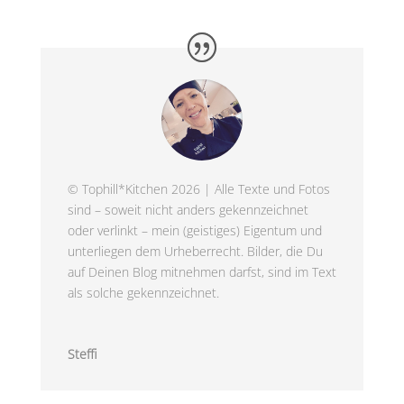
© Tophill*Kitchen 2026 | Alle Texte und Fotos
sind – soweit nicht anders gekennzeichnet
oder verlinkt – mein (geistiges) Eigentum und
unterliegen dem Urheberrecht. Bilder, die Du
auf Deinen Blog mitnehmen darfst, sind im Text
als solche gekennzeichnet.
Steffi