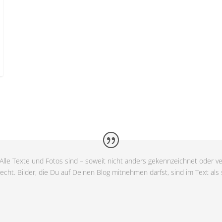
Alle Texte und Fotos sind – soweit nicht anders gekennzeichnet oder ve
cht. Bilder, die Du auf Deinen Blog mitnehmen darfst, sind im Text als