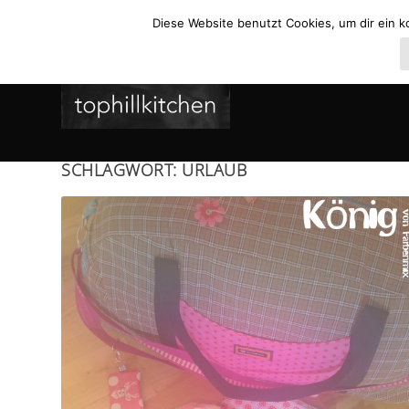
Diese Website benutzt Cookies, um dir ein k
SCHLAGWORT:
URLAUB