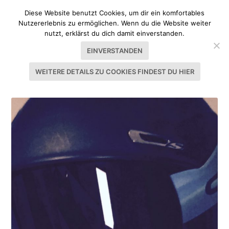
Diese Website benutzt Cookies, um dir ein komfortables
Nutzererlebnis zu ermöglichen. Wenn du die Website weiter
nutzt, erklärst du dich damit einverstanden.
EINVERSTANDEN
WEITERE DETAILS ZU COOKIES FINDEST DU HIER
SCHLAGWORT:
ULTRAVIOLETT