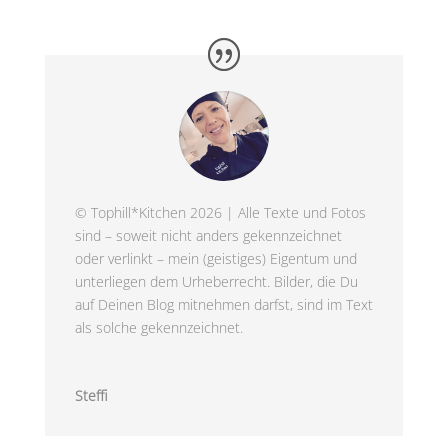
© Tophill*Kitchen 2026 | Alle Texte und Fotos
sind – soweit nicht anders gekennzeichnet
oder verlinkt – mein (geistiges) Eigentum und
unterliegen dem Urheberrecht. Bilder, die Du
auf Deinen Blog mitnehmen darfst, sind im Text
als solche gekennzeichnet.
Steffi