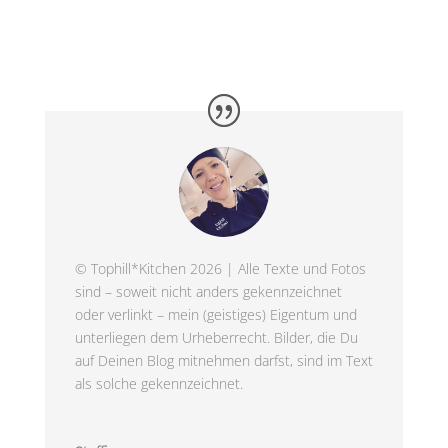
© Tophill*Kitchen 2026 | Alle Texte und Fotos
sind – soweit nicht anders gekennzeichnet
oder verlinkt – mein (geistiges) Eigentum und
unterliegen dem Urheberrecht. Bilder, die Du
auf Deinen Blog mitnehmen darfst, sind im Text
als solche gekennzeichnet.