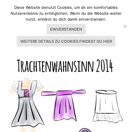
Diese Website benutzt Cookies, um dir ein komfortables
Nutzererlebnis zu ermöglichen. Wenn du die Website weiter
nutzt, erklärst du dich damit einverstanden.
EINVERSTANDEN
WEITERE DETAILS ZU COOKIES FINDEST DU HIER
SCHLAGWORT:
TRACHTEN