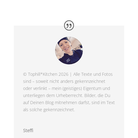
© Tophill*Kitchen 2026 | Alle Texte und Fotos
sind – soweit nicht anders gekennzeichnet
oder verlinkt – mein (geistiges) Eigentum und
unterliegen dem Urheberrecht. Bilder, die Du
auf Deinen Blog mitnehmen darfst, sind im Text
als solche gekennzeichnet.
Steffi