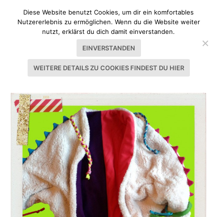
Diese Website benutzt Cookies, um dir ein komfortables
Nutzererlebnis zu ermöglichen. Wenn du die Website weiter
nutzt, erklärst du dich damit einverstanden.
EINVERSTANDEN
WEITERE DETAILS ZU COOKIES FINDEST DU HIER
SCHLAGWORT:
TEDDY