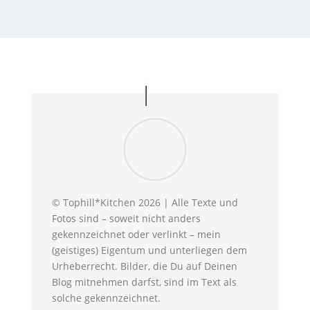
© Tophill*Kitchen 2026 | Alle Texte und
Fotos sind – soweit nicht anders
gekennzeichnet oder verlinkt – mein
(geistiges) Eigentum und unterliegen dem
Urheberrecht. Bilder, die Du auf Deinen
Blog mitnehmen darfst, sind im Text als
solche gekennzeichnet.