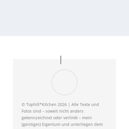
WEITERLESEN
© Tophill*Kitchen 2026 | Alle Texte und
Fotos sind – soweit nicht anders
gekennzeichnet oder verlinkt – mein
(geistiges) Eigentum und unterliegen dem