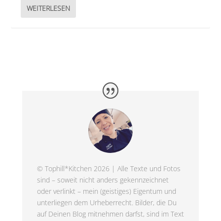
WEITERLESEN
© Tophill*Kitchen 2026 | Alle Texte und Fotos
sind – soweit nicht anders gekennzeichnet
oder verlinkt – mein (geistiges) Eigentum und
unterliegen dem Urheberrecht. Bilder, die Du
auf Deinen Blog mitnehmen darfst, sind im Text