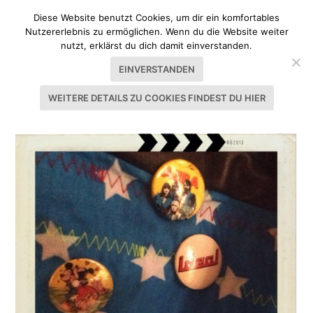
Diese Website benutzt Cookies, um dir ein komfortables
Nutzererlebnis zu ermöglichen. Wenn du die Website weiter
nutzt, erklärst du dich damit einverstanden.
EINVERSTANDEN
WEITERE DETAILS ZU COOKIES FINDEST DU HIER
SCHLAGWORT:
STABIL