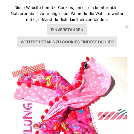
Diese Website benutzt Cookies, um dir ein komfortables
Nutzererlebnis zu ermöglichen. Wenn du die Website weiter
nutzt, erklärst du dich damit einverstanden.
EINVERSTANDEN
WEITERE DETAILS ZU COOKIES FINDEST DU HIER
SCHLAGWORT:
SPITZE