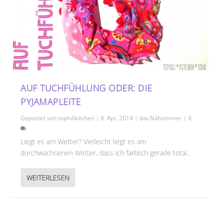
AUF TUCHFÜHLUNG ODER: DIE
PYJAMAPLEITE
Gepostet von
tophillkitchen
|
8. Apr. 2014
|
das Nähzimmer
|
8
Liegt es am Wetter? Vielleicht liegt es am
durchwachsenen Wetter, dass ich farblich gerade total...
WEITERLESEN