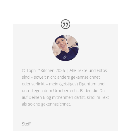
© Tophill*Kitchen 2026 | Alle Texte und Fotos
sind – soweit nicht anders gekennzeichnet
oder verlinkt – mein (geistiges) Eigentum und
unterliegen dem Urheberrecht. Bilder, die Du
auf Deinen Blog mitnehmen darfst, sind im Text
als solche gekennzeichnet.
Steffi