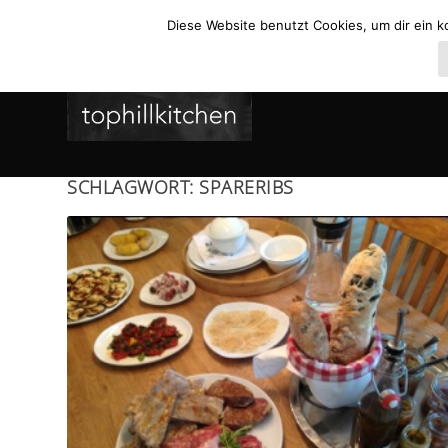
Diese Website benutzt Cookies, um dir ein k
SCHLAGWORT:
SPARERIBS