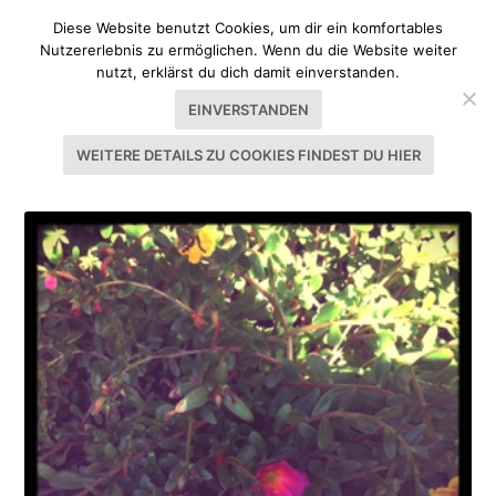
Diese Website benutzt Cookies, um dir ein komfortables
Nutzererlebnis zu ermöglichen. Wenn du die Website weiter
nutzt, erklärst du dich damit einverstanden.
EINVERSTANDEN
WEITERE DETAILS ZU COOKIES FINDEST DU HIER
SCHLAGWORT:
SONNE