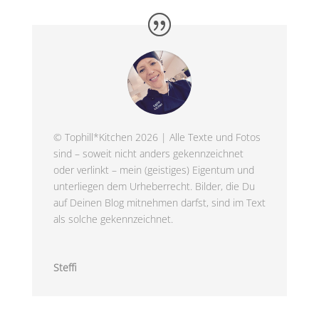
© Tophill*Kitchen 2026 | Alle Texte und Fotos
sind – soweit nicht anders gekennzeichnet
oder verlinkt – mein (geistiges) Eigentum und
unterliegen dem Urheberrecht. Bilder, die Du
auf Deinen Blog mitnehmen darfst, sind im Text
als solche gekennzeichnet.
Steffi