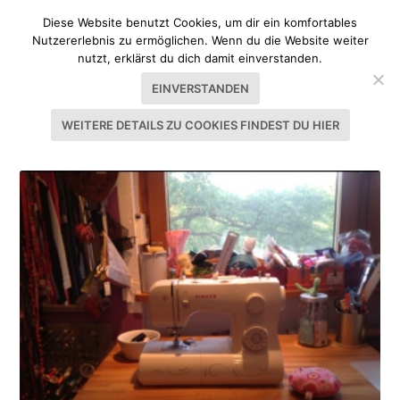
Diese Website benutzt Cookies, um dir ein komfortables
Nutzererlebnis zu ermöglichen. Wenn du die Website weiter
nutzt, erklärst du dich damit einverstanden.
EINVERSTANDEN
WEITERE DETAILS ZU COOKIES FINDEST DU HIER
SCHLAGWORT:
SINGER