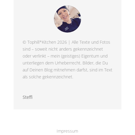
© Tophill*Kitchen 2026 | Alle Texte und Fotos
sind – soweit nicht anders gekennzeichnet
oder verlinkt – mein (geistiges) Eigentum und
unterliegen dem Urheberrecht. Bilder, die Du
auf Deinen Blog mitnehmen darfst, sind im Text
als solche gekennzeichnet.
Steffi
Impressum