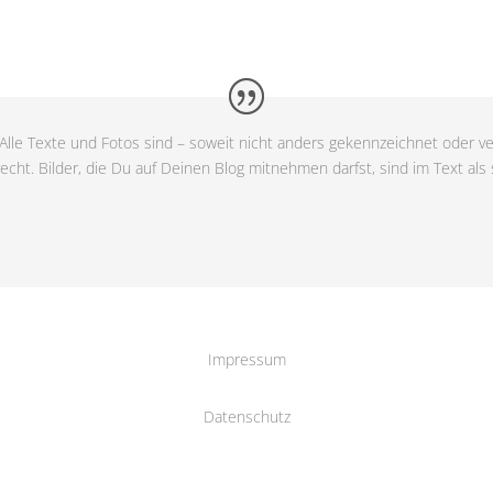
Alle Texte und Fotos sind – soweit nicht anders gekennzeichnet oder ve
cht. Bilder, die Du auf Deinen Blog mitnehmen darfst, sind im Text als
Impressum
Datenschutz