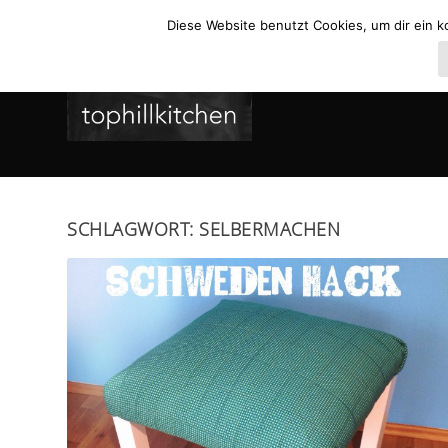
Diese Website benutzt Cookies, um dir ein k
SCHLAGWORT:
SELBERMACHEN