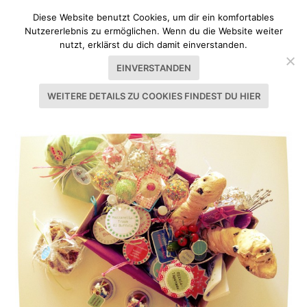
Diese Website benutzt Cookies, um dir ein komfortables
Nutzererlebnis zu ermöglichen. Wenn du die Website weiter
nutzt, erklärst du dich damit einverstanden.
EINVERSTANDEN
WEITERE DETAILS ZU COOKIES FINDEST DU HIER
SCHLAGWORT:
SCHWEINEFILET