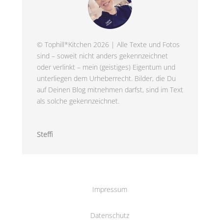
© Tophill*Kitchen 2026 | Alle Texte und Fotos
sind – soweit nicht anders gekennzeichnet
oder verlinkt – mein (geistiges) Eigentum und
unterliegen dem Urheberrecht. Bilder, die Du
auf Deinen Blog mitnehmen darfst, sind im Text
als solche gekennzeichnet.
Steffi
Impressum
Datenschutz