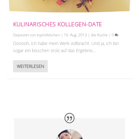
KULINARISCHES KOLLEGEN-DATE
Gepostet von
tophillkitchen
|
16. Aug. 2013
|
die Küche
|
0
Oooooh, ich habe mein Werk vollbracht. Und ja, ich bin
sogar ein bisschen stolz auf das Ergebnis....
WEITERLESEN