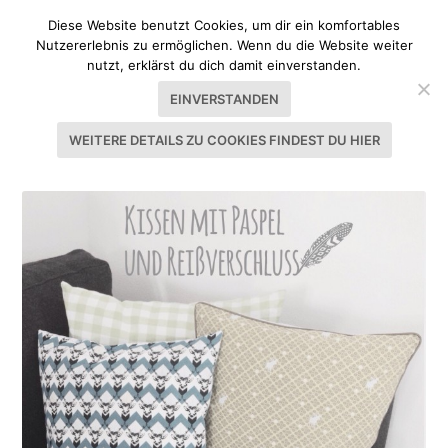
Diese Website benutzt Cookies, um dir ein komfortables
Nutzererlebnis zu ermöglichen. Wenn du die Website weiter
nutzt, erklärst du dich damit einverstanden.
EINVERSTANDEN
WEITERE DETAILS ZU COOKIES FINDEST DU HIER
SCHLAGWORT:
SCHRITT FÜR SCHRITT