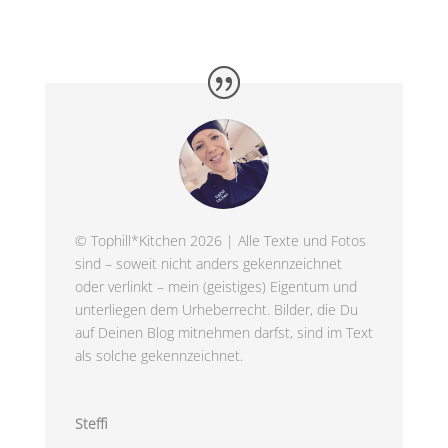
© Tophill*Kitchen 2026 | Alle Texte und Fotos
sind – soweit nicht anders gekennzeichnet
oder verlinkt – mein (geistiges) Eigentum und
unterliegen dem Urheberrecht. Bilder, die Du
auf Deinen Blog mitnehmen darfst, sind im Text
als solche gekennzeichnet.
Steffi