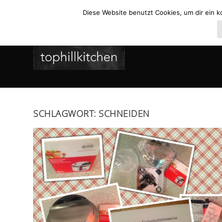
Diese Website benutzt Cookies, um dir ein k
SCHLAGWORT:
SCHNEIDEN