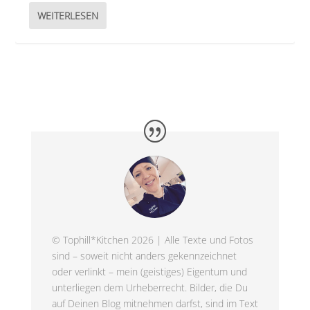
WEITERLESEN
© Tophill*Kitchen 2026 | Alle Texte und Fotos
sind – soweit nicht anders gekennzeichnet
oder verlinkt – mein (geistiges) Eigentum und
unterliegen dem Urheberrecht. Bilder, die Du
auf Deinen Blog mitnehmen darfst, sind im Text