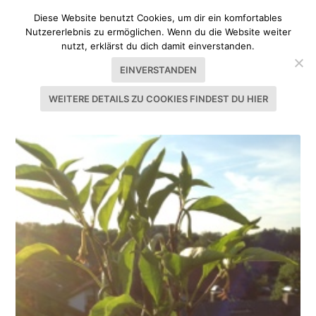
Diese Website benutzt Cookies, um dir ein komfortables
Nutzererlebnis zu ermöglichen. Wenn du die Website weiter
nutzt, erklärst du dich damit einverstanden.
EINVERSTANDEN
WEITERE DETAILS ZU COOKIES FINDEST DU HIER
SCHLAGWORT:
SCHARF