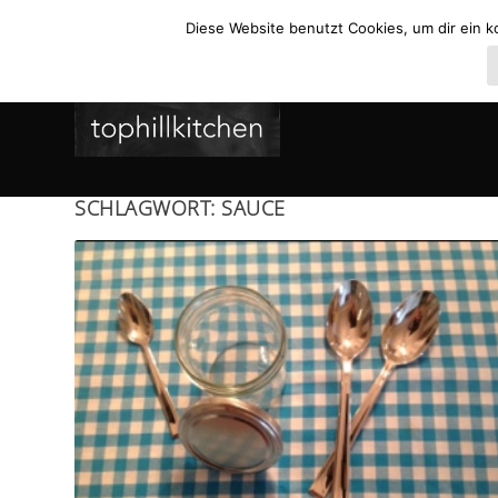
Diese Website benutzt Cookies, um dir ein k
SCHLAGWORT:
SAUCE