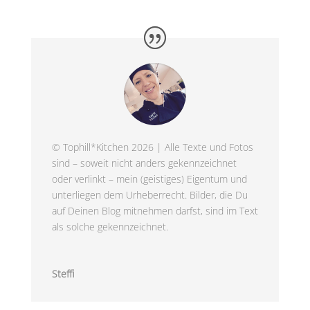
© Tophill*Kitchen 2026 | Alle Texte und Fotos
sind – soweit nicht anders gekennzeichnet
oder verlinkt – mein (geistiges) Eigentum und
unterliegen dem Urheberrecht. Bilder, die Du
auf Deinen Blog mitnehmen darfst, sind im Text
als solche gekennzeichnet.
Steffi