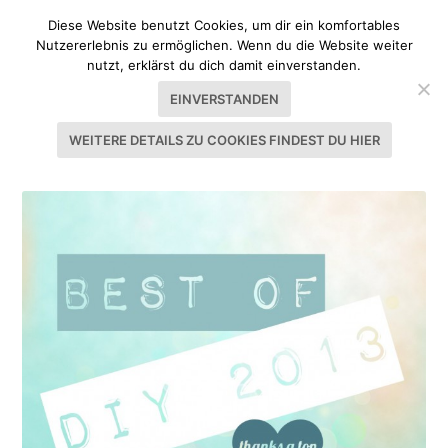
Diese Website benutzt Cookies, um dir ein komfortables
Nutzererlebnis zu ermöglichen. Wenn du die Website weiter
nutzt, erklärst du dich damit einverstanden.
EINVERSTANDEN
WEITERE DETAILS ZU COOKIES FINDEST DU HIER
SCHLAGWORT:
RÜCKBLICK