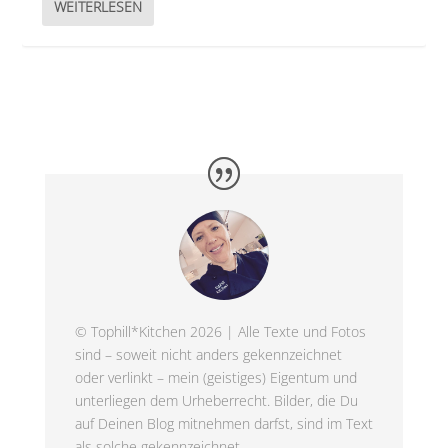
WEITERLESEN
© Tophill*Kitchen 2026 | Alle Texte und Fotos
sind – soweit nicht anders gekennzeichnet
oder verlinkt – mein (geistiges) Eigentum und
unterliegen dem Urheberrecht. Bilder, die Du
auf Deinen Blog mitnehmen darfst, sind im Text
als solche gekennzeichnet.