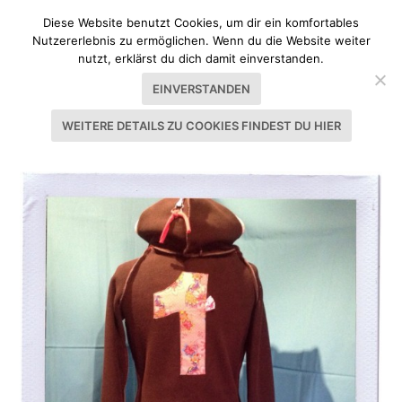
Diese Website benutzt Cookies, um dir ein komfortables
Nutzererlebnis zu ermöglichen. Wenn du die Website weiter
nutzt, erklärst du dich damit einverstanden.
EINVERSTANDEN
WEITERE DETAILS ZU COOKIES FINDEST DU HIER
SCHLAGWORT:
PULLOVER