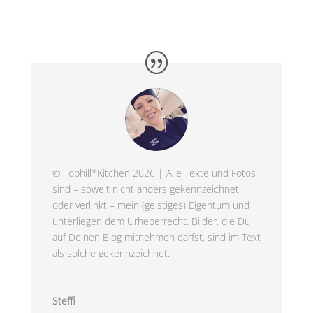
© Tophill*Kitchen 2026 | Alle Texte und Fotos
sind – soweit nicht anders gekennzeichnet
oder verlinkt – mein (geistiges) Eigentum und
unterliegen dem Urheberrecht. Bilder, die Du
auf Deinen Blog mitnehmen darfst, sind im Text
als solche gekennzeichnet.
Steffi