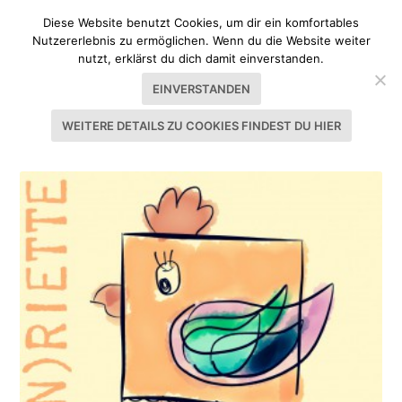
Diese Website benutzt Cookies, um dir ein komfortables
Nutzererlebnis zu ermöglichen. Wenn du die Website weiter
nutzt, erklärst du dich damit einverstanden.
EINVERSTANDEN
WEITERE DETAILS ZU COOKIES FINDEST DU HIER
SCHLAGWORT:
PROBENÄHEN