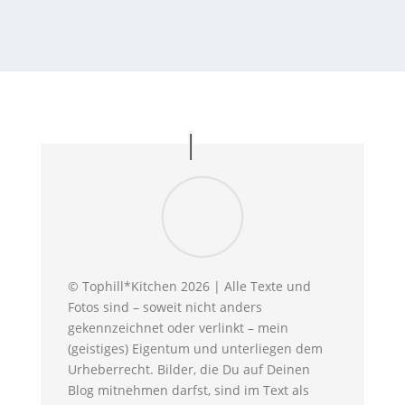
© Tophill*Kitchen 2026 | Alle Texte und
Fotos sind – soweit nicht anders
gekennzeichnet oder verlinkt – mein
(geistiges) Eigentum und unterliegen dem
Urheberrecht. Bilder, die Du auf Deinen
Blog mitnehmen darfst, sind im Text als