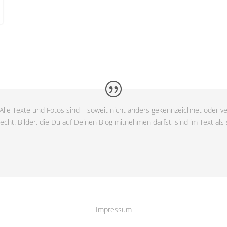
Alle Texte und Fotos sind – soweit nicht anders gekennzeichnet oder ve
cht. Bilder, die Du auf Deinen Blog mitnehmen darfst, sind im Text als
Impressum