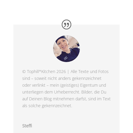
© Tophill*Kitchen 2026 | Alle Texte und Fotos
sind – soweit nicht anders gekennzeichnet
oder verlinkt – mein (geistiges) Eigentum und
unterliegen dem Urheberrecht. Bilder, die Du
auf Deinen Blog mitnehmen darfst, sind im Text
als solche gekennzeichnet.
Steffi