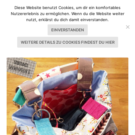
Diese Website benutzt Cookies, um dir ein komfortables
Nutzererlebnis zu ermöglichen. Wenn du die Website weiter
nutzt, erklärst du dich damit einverstanden.
EINVERSTANDEN
WEITERE DETAILS ZU COOKIES FINDEST DU HIER
SCHLAGWORT:
MULTITASCHE