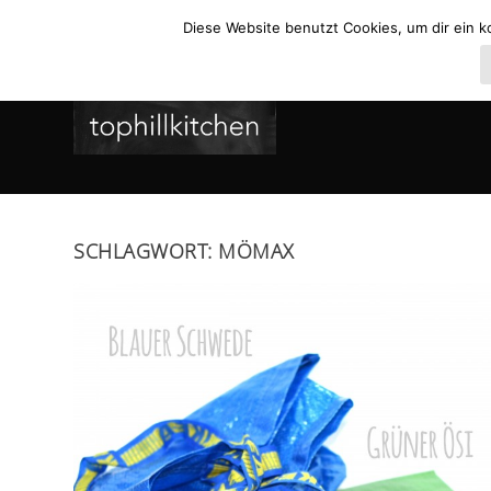
Diese Website benutzt Cookies, um dir ein k
SCHLAGWORT:
MÖMAX