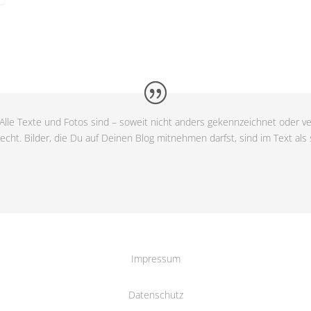
Alle Texte und Fotos sind – soweit nicht anders gekennzeichnet oder ve
cht. Bilder, die Du auf Deinen Blog mitnehmen darfst, sind im Text als
Impressum
Datenschutz