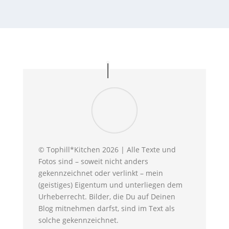
© Tophill*Kitchen 2026 | Alle Texte und
Fotos sind – soweit nicht anders
gekennzeichnet oder verlinkt – mein
(geistiges) Eigentum und unterliegen dem
Urheberrecht. Bilder, die Du auf Deinen
Blog mitnehmen darfst, sind im Text als
solche gekennzeichnet.