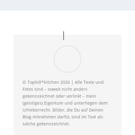
© Tophill*Kitchen 2026 | Alle Texte und
Fotos sind – soweit nicht anders
gekennzeichnet oder verlinkt – mein
(geistiges) Eigentum und unterliegen dem
Urheberrecht. Bilder, die Du auf Deinen
Blog mitnehmen darfst, sind im Text als
solche gekennzeichnet.