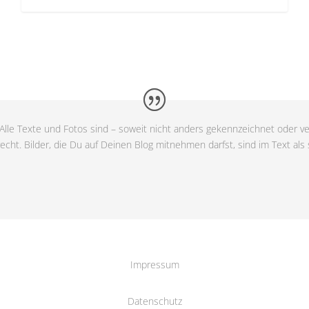
Alle Texte und Fotos sind – soweit nicht anders gekennzeichnet oder ve
cht. Bilder, die Du auf Deinen Blog mitnehmen darfst, sind im Text als
Impressum
Datenschutz