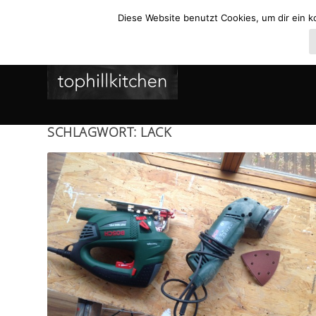
Diese Website benutzt Cookies, um dir ein k
SCHLAGWORT:
LACK