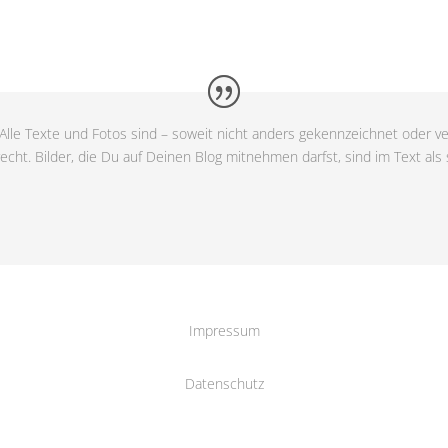
Alle Texte und Fotos sind – soweit nicht anders gekennzeichnet oder ve
cht. Bilder, die Du auf Deinen Blog mitnehmen darfst, sind im Text als
Impressum
Datenschutz