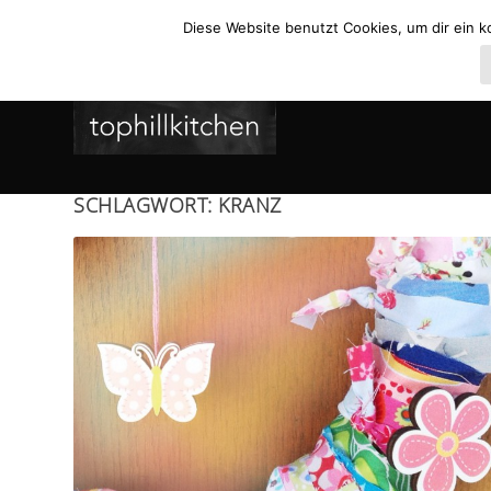
Diese Website benutzt Cookies, um dir ein k
SCHLAGWORT:
KRANZ