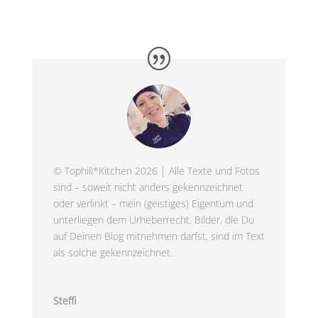
© Tophill*Kitchen 2026 | Alle Texte und Fotos
sind – soweit nicht anders gekennzeichnet
oder verlinkt – mein (geistiges) Eigentum und
unterliegen dem Urheberrecht. Bilder, die Du
auf Deinen Blog mitnehmen darfst, sind im Text
als solche gekennzeichnet.
Steffi