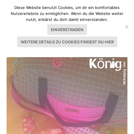
Diese Website benutzt Cookies, um dir ein komfortables
Nutzererlebnis zu ermöglichen. Wenn du die Website weiter
nutzt, erklärst du dich damit einverstanden.
EINVERSTANDEN
WEITERE DETAILS ZU COOKIES FINDEST DU HIER
SCHLAGWORT:
KÖNIG