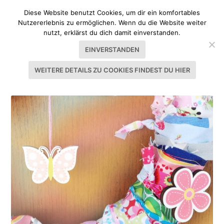
Diese Website benutzt Cookies, um dir ein komfortables
Nutzererlebnis zu ermöglichen. Wenn du die Website weiter
nutzt, erklärst du dich damit einverstanden.
EINVERSTANDEN
WEITERE DETAILS ZU COOKIES FINDEST DU HIER
SCHLAGWORT:
HÜHNER