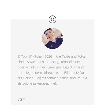
© Tophill*Kitchen 2026 | Alle Texte und Fotos
sind – soweit nicht anders gekennzeichnet
oder verlinkt – mein (geistiges) Eigentum und
unterliegen dem Urheberrecht. Bilder, die Du
auf Deinen Blog mitnehmen darfst, sind im Text
als solche gekennzeichnet.
Steffi