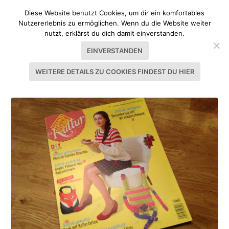
Diese Website benutzt Cookies, um dir ein komfortables
Nutzererlebnis zu ermöglichen. Wenn du die Website weiter
nutzt, erklärst du dich damit einverstanden.
EINVERSTANDEN
WEITERE DETAILS ZU COOKIES FINDEST DU HIER
SCHLAGWORT:
HOBBY