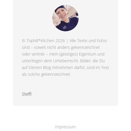
© Tophill*Kitchen 2026 | Alle Texte und Fotos
sind – soweit nicht anders gekennzeichnet
oder verlinkt – mein (geistiges) Eigentum und
unterliegen dem Urheberrecht. Bilder, die Du
auf Deinen Blog mitnehmen darfst, sind im Text
als solche gekennzeichnet.
Steffi
Impressum