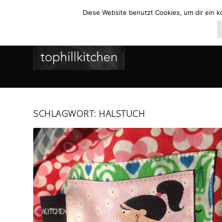
Diese Website benutzt Cookies, um dir ein k
SCHLAGWORT:
HALSTUCH