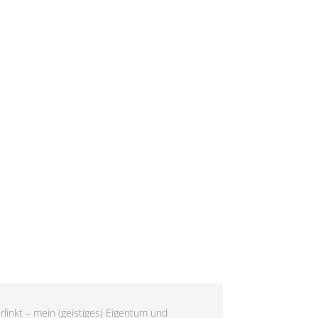
rlinkt – mein (geistiges) Eigentum und