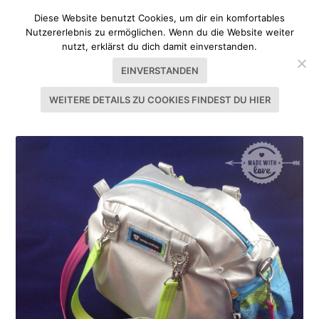
Diese Website benutzt Cookies, um dir ein komfortables
Nutzererlebnis zu ermöglichen. Wenn du die Website weiter
nutzt, erklärst du dich damit einverstanden.
EINVERSTANDEN
WEITERE DETAILS ZU COOKIES FINDEST DU HIER
SCHLAGWORT:
GURTBAND