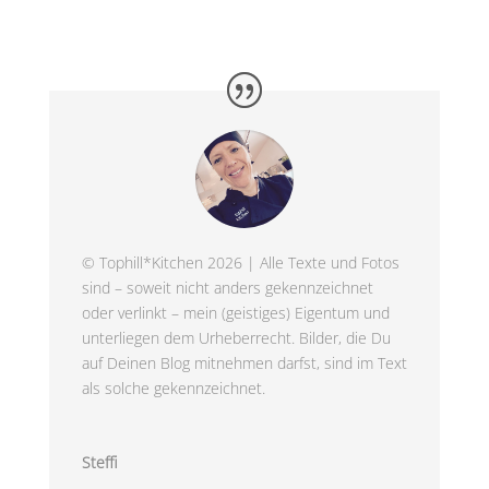
© Tophill*Kitchen 2026 | Alle Texte und Fotos
sind – soweit nicht anders gekennzeichnet
oder verlinkt – mein (geistiges) Eigentum und
unterliegen dem Urheberrecht. Bilder, die Du
auf Deinen Blog mitnehmen darfst, sind im Text
als solche gekennzeichnet.
Steffi