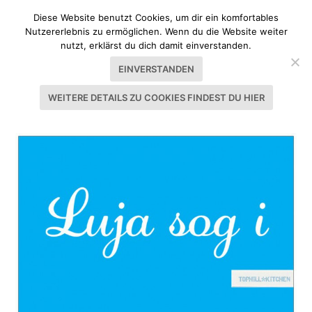
Diese Website benutzt Cookies, um dir ein komfortables
Nutzererlebnis zu ermöglichen. Wenn du die Website weiter
nutzt, erklärst du dich damit einverstanden.
EINVERSTANDEN
WEITERE DETAILS ZU COOKIES FINDEST DU HIER
SCHLAGWORT:
GRÜSSE