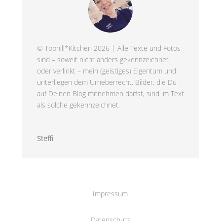
© Tophill*Kitchen 2026 | Alle Texte und Fotos
sind – soweit nicht anders gekennzeichnet
oder verlinkt – mein (geistiges) Eigentum und
unterliegen dem Urheberrecht. Bilder, die Du
auf Deinen Blog mitnehmen darfst, sind im Text
als solche gekennzeichnet.
Steffi
Impressum
Datenschutz