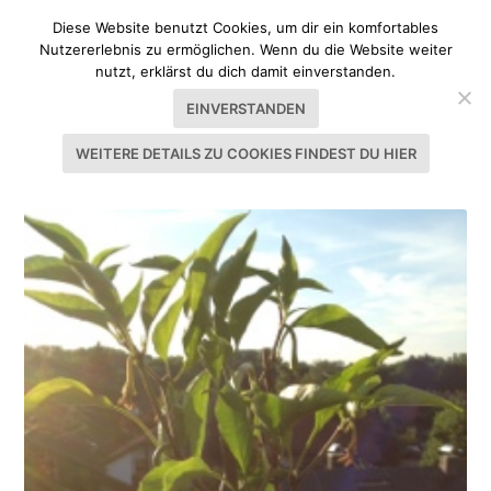
Diese Website benutzt Cookies, um dir ein komfortables
Nutzererlebnis zu ermöglichen. Wenn du die Website weiter
nutzt, erklärst du dich damit einverstanden.
EINVERSTANDEN
WEITERE DETAILS ZU COOKIES FINDEST DU HIER
SCHLAGWORT:
GEWÜRZ