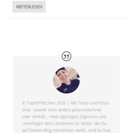
WEITERLESEN
© Tophill*Kitchen 2026 | Alle Texte und Fotos
sind – soweit nicht anders gekennzeichnet
oder verlinkt – mein (geistiges) Eigentum und
unterliegen dem Urheberrecht. Bilder, die Du
auf Deinen Blog mitnehmen darfst, sind im Text