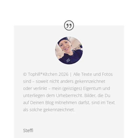
© Tophill*Kitchen 2026 | Alle Texte und Fotos
sind – soweit nicht anders gekennzeichnet
oder verlinkt – mein (geistiges) Eigentum und
unterliegen dem Urheberrecht. Bilder, die Du
auf Deinen Blog mitnehmen darfst, sind im Text
als solche gekennzeichnet.
Steffi