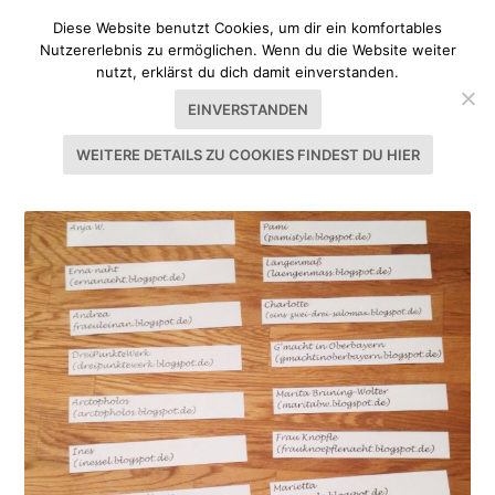
Diese Website benutzt Cookies, um dir ein komfortables
Nutzererlebnis zu ermöglichen. Wenn du die Website weiter
nutzt, erklärst du dich damit einverstanden.
EINVERSTANDEN
WEITERE DETAILS ZU COOKIES FINDEST DU HIER
SCHLAGWORT:
GEWINNERIN