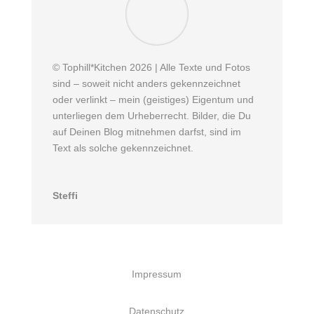
© Tophill*Kitchen 2026 | Alle Texte und Fotos
sind – soweit nicht anders gekennzeichnet
oder verlinkt – mein (geistiges) Eigentum und
unterliegen dem Urheberrecht. Bilder, die Du
auf Deinen Blog mitnehmen darfst, sind im
Text als solche gekennzeichnet.
Steffi
Impressum
Datenschutz