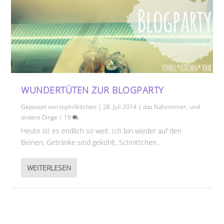
WUNDERTÜTEN ZUR BLOGPARTY
Gepostet von
tophillkitchen
|
28. Juli 2014
|
das Nähzimmer
,
und
andere Dinge
|
19
Heute ist es endlich so weit. Ich bin wieder auf den
Beinen, Getränke sind gekühlt, Schnittchen...
WEITERLESEN