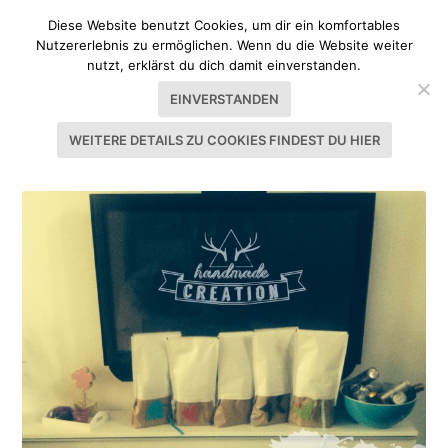
Diese Website benutzt Cookies, um dir ein komfortables
Nutzererlebnis zu ermöglichen. Wenn du die Website weiter
nutzt, erklärst du dich damit einverstanden.
EINVERSTANDEN
WEITERE DETAILS ZU COOKIES FINDEST DU HIER
SCHLAGWORT:
GESCHENKE