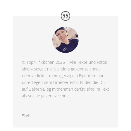
© Tophill*Kitchen 2026 | Alle Texte und Fotos
sind – soweit nicht anders gekennzeichnet
oder verlinkt – mein (geistiges) Eigentum und
unterliegen dem Urheberrecht. Bilder, die Du
auf Deinen Blog mitnehmen darfst, sind im Text
als solche gekennzeichnet.
Steffi