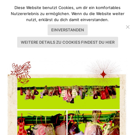
Diese Website benutzt Cookies, um dir ein komfortables
Nutzererlebnis zu ermöglichen. Wenn du die Website weiter
nutzt, erklärst du dich damit einverstanden.
EINVERSTANDEN
WEITERE DETAILS ZU COOKIES FINDEST DU HIER
SCHLAGWORT:
GEBASTELT