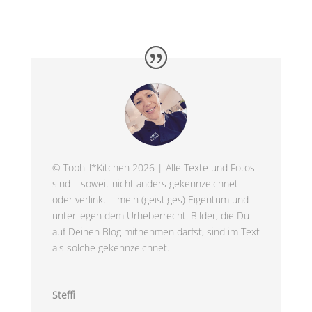
© Tophill*Kitchen 2026 | Alle Texte und Fotos
sind – soweit nicht anders gekennzeichnet
oder verlinkt – mein (geistiges) Eigentum und
unterliegen dem Urheberrecht. Bilder, die Du
auf Deinen Blog mitnehmen darfst, sind im Text
als solche gekennzeichnet.
Steffi