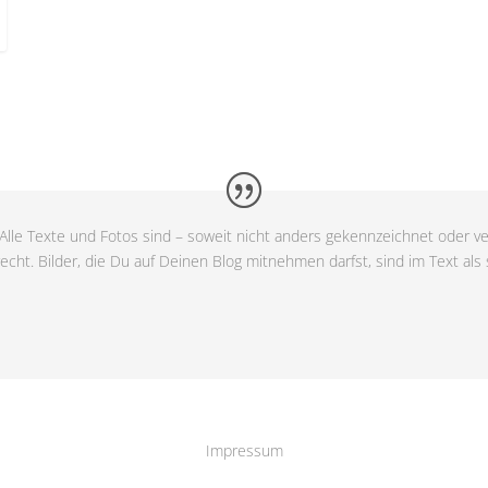
Alle Texte und Fotos sind – soweit nicht anders gekennzeichnet oder ve
cht. Bilder, die Du auf Deinen Blog mitnehmen darfst, sind im Text als
Impressum