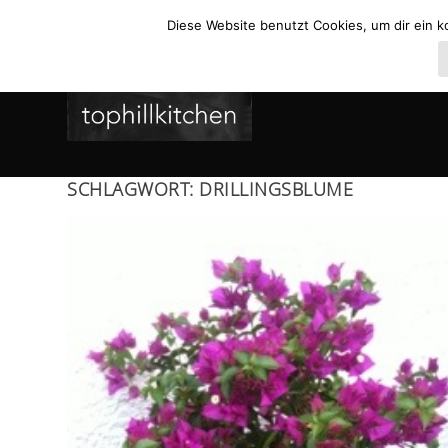
Diese Website benutzt Cookies, um dir ein k
SCHLAGWORT:
DRILLINGSBLUME