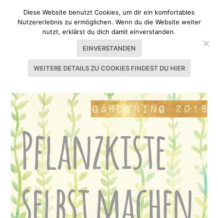
Diese Website benutzt Cookies, um dir ein komfortables
Nutzererlebnis zu ermöglichen. Wenn du die Website weiter
nutzt, erklärst du dich damit einverstanden.
EINVERSTANDEN
WEITERE DETAILS ZU COOKIES FINDEST DU HIER
SCHLAGWORT:
DIE FOLIE