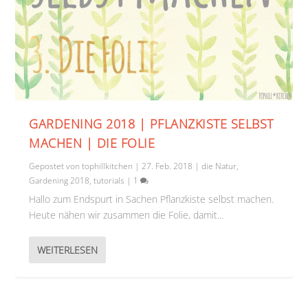
GARDENING 2018 | PFLANZKISTE SELBST
MACHEN | DIE FOLIE
Gepostet von
tophillkitchen
|
27. Feb. 2018
|
die Natur
,
Gardening 2018
,
tutorials
|
1
Hallo zum Endspurt in Sachen Pflanzkiste selbst machen.
Heute nähen wir zusammen die Folie, damit...
WEITERLESEN