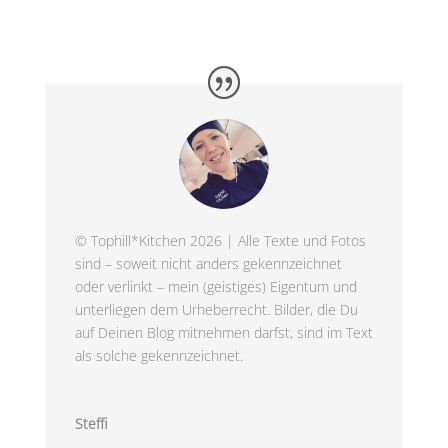
© Tophill*Kitchen 2026 | Alle Texte und Fotos
sind – soweit nicht anders gekennzeichnet
oder verlinkt – mein (geistiges) Eigentum und
unterliegen dem Urheberrecht. Bilder, die Du
auf Deinen Blog mitnehmen darfst, sind im Text
als solche gekennzeichnet.
Steffi