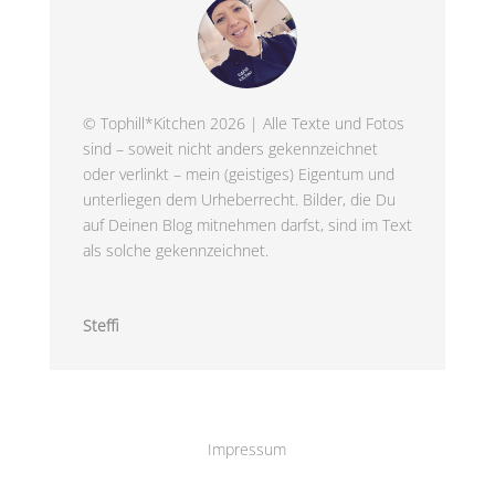
© Tophill*Kitchen 2026 | Alle Texte und Fotos
sind – soweit nicht anders gekennzeichnet
oder verlinkt – mein (geistiges) Eigentum und
unterliegen dem Urheberrecht. Bilder, die Du
auf Deinen Blog mitnehmen darfst, sind im Text
als solche gekennzeichnet.
Steffi
Impressum