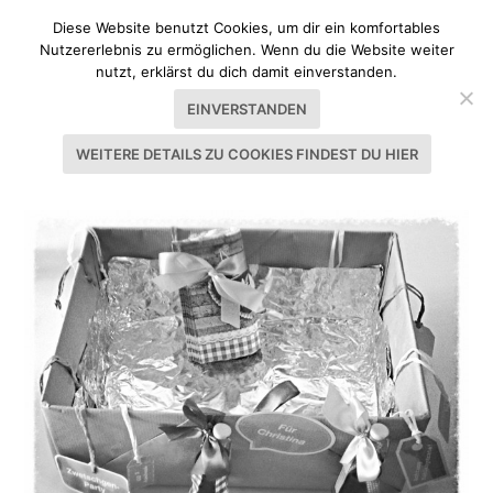
Diese Website benutzt Cookies, um dir ein komfortables
Nutzererlebnis zu ermöglichen. Wenn du die Website weiter
nutzt, erklärst du dich damit einverstanden.
EINVERSTANDEN
WEITERE DETAILS ZU COOKIES FINDEST DU HIER
SCHLAGWORT:
DATSCHI