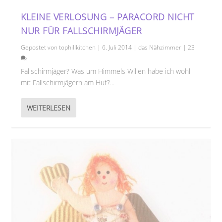
KLEINE VERLOSUNG – PARACORD NICHT
NUR FÜR FALLSCHIRMJÄGER
Gepostet von
tophillkitchen
|
6. Juli 2014
|
das Nähzimmer
|
23
Fallschirmjäger? Was um Himmels Willen habe ich wohl
mit Fallschirmjägern am Hut?...
WEITERLESEN