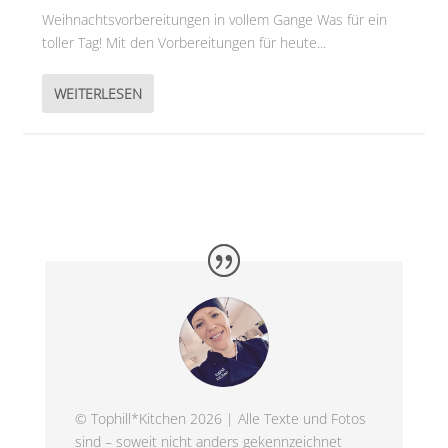
Weihnachtsvorbereitungen in vollem Gange Was für ein
toller Tag! Mit den Vorbereitungen für heute...
WEITERLESEN
© Tophill*Kitchen 2026 | Alle Texte und Fotos
sind – soweit nicht anders gekennzeichnet