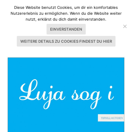
Diese Website benutzt Cookies, um dir ein komfortables
Nutzererlebnis zu ermöglichen. Wenn du die Website weiter
nutzt, erklärst du dich damit einverstanden.
EINVERSTANDEN
WEITERE DETAILS ZU COOKIES FINDEST DU HIER
SCHLAGWORT:
DANKE